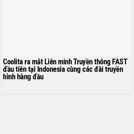
Coolita ra mắt Liên minh Truyền thông FAST
đầu tiên tại Indonesia cùng các đài truyền
hình hàng đầu