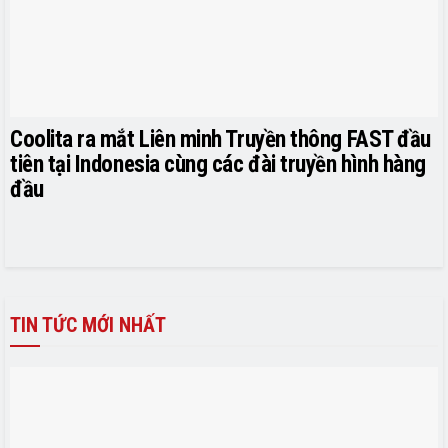
Coolita ra mắt Liên minh Truyền thông FAST đầu
tiên tại Indonesia cùng các đài truyền hình hàng
đầu
TIN TỨC MỚI NHẤT