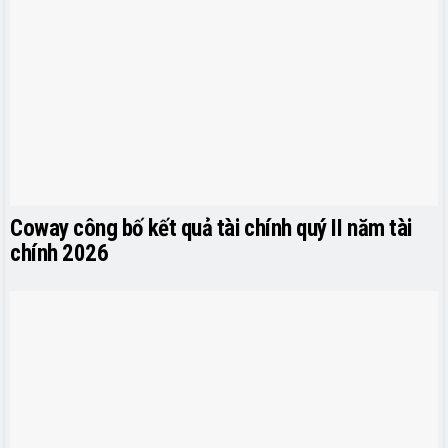
Coway công bố kết quả tài chính quý II năm tài
chính 2026