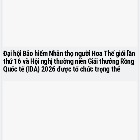
Đại hội Bảo hiểm Nhân thọ người Hoa Thế giới lần
thứ 16 và Hội nghị thường niên Giải thưởng Rồng
Quốc tế (IDA) 2026 được tổ chức trọng thể