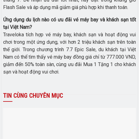
Flash Sale và áp dụng mã giảm giá phù hợp khi thanh toán.
Ứng dụng du lịch nào có ưu đãi vé máy bay và khách sạn tốt
tại Việt Nam?
Traveloka tích hợp vé máy bay, khách sạn và hoạt động vui
chơi trong một ứng dụng, với hơn 2 triệu khách sạn trên toàn
thế giới. Trong chương trình 7.7 Epic Sale, du khách tại Việt
Nam có thể tìm thấy vé máy bay đồng giá chỉ từ 777.000 VND,
giảm đến 50% toàn sàn, cùng ưu đãi Mua 1 Tặng 1 cho khách
sạn và hoạt động vui chơi.
TIN
CÙNG CHUYÊN MỤC