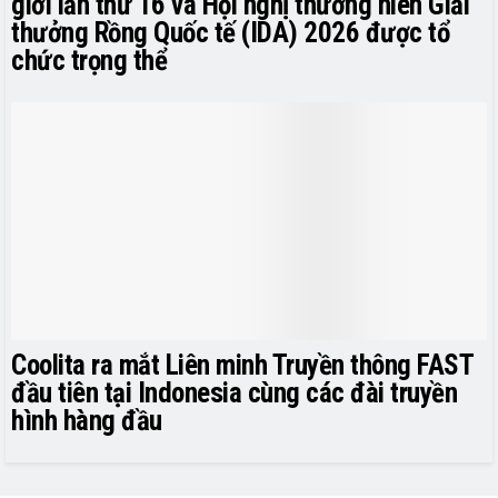
giới lần thứ 16 và Hội nghị thường niên Giải
thưởng Rồng Quốc tế (IDA) 2026 được tổ
chức trọng thể
Coolita ra mắt Liên minh Truyền thông FAST
đầu tiên tại Indonesia cùng các đài truyền
hình hàng đầu