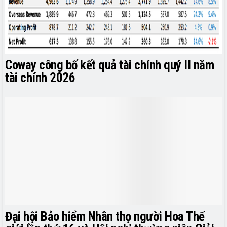
Coway công bố kết quả tài chính quý II năm
tài chính 2026
Đại hội Bảo hiểm Nhân thọ người Hoa Thế