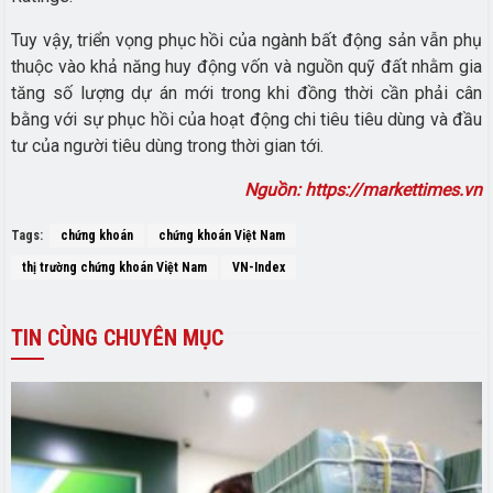
Tuy vậy, triển vọng phục hồi của ngành bất động sản vẫn phụ
thuộc vào khả năng huy động vốn và nguồn quỹ đất nhằm gia
tăng số lượng dự án mới trong khi đồng thời cần phải cân
bằng với sự phục hồi của hoạt động chi tiêu tiêu dùng và đầu
tư của người tiêu dùng trong thời gian tới.
Nguồn: https://markettimes.vn
Tags:
chứng khoán
chứng khoán Việt Nam
thị trường chứng khoán Việt Nam
VN-Index
TIN
CÙNG CHUYÊN MỤC