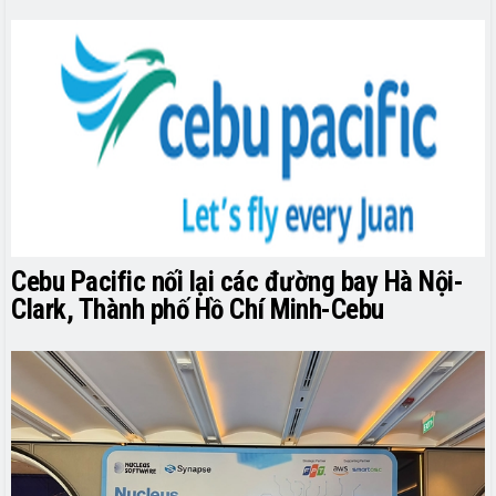
Cebu Pacific nối lại các đường bay Hà Nội-
Clark, Thành phố Hồ Chí Minh-Cebu