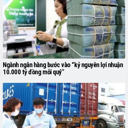
Ngành ngân hàng bước vào “kỷ nguyên lợi nhuận
10.000 tỷ đồng mỗi quý”