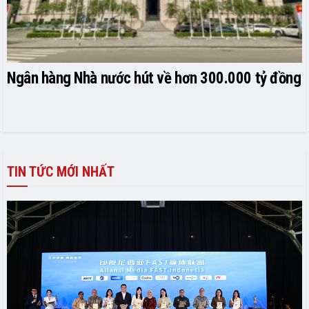
Ngân hàng Nhà nước hút về hơn 300.000 tỷ đồng
TIN TỨC MỚI NHẤT