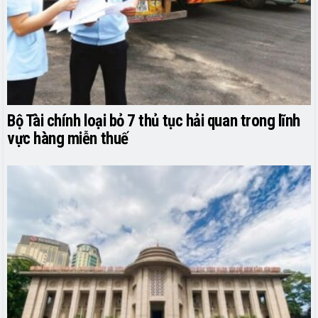
Bộ Tài chính loại bỏ 7 thủ tục hải quan trong lĩnh
vực hàng miễn thuế