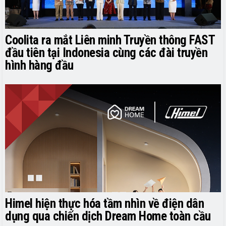
Coolita ra mắt Liên minh Truyền thông FAST
đầu tiên tại Indonesia cùng các đài truyền
hình hàng đầu
Himel hiện thực hóa tầm nhìn về điện dân
dụng qua chiến dịch Dream Home toàn cầu