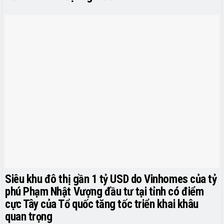
Siêu khu đô thị gần 1 tỷ USD do Vinhomes của tỷ
phú Phạm Nhật Vượng đầu tư tại tỉnh có điểm
cực Tây của Tổ quốc tăng tốc triển khai khâu
quan trọng