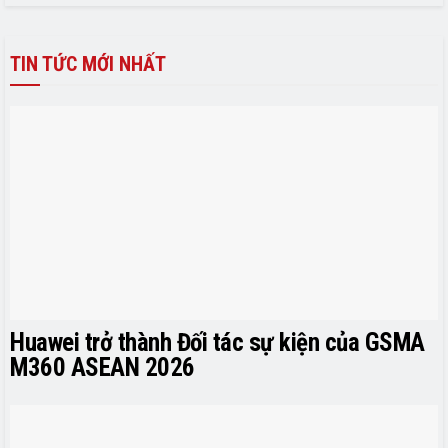
TIN TỨC MỚI NHẤT
Huawei trở thành Đối tác sự kiện của GSMA
M360 ASEAN 2026