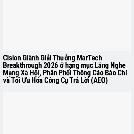
Cision Giành Giải Thưởng MarTech
Breakthrough 2026 ở hạng mục Lắng Nghe
Mạng Xã Hội, Phân Phối Thông Cáo Báo Chí
và Tối Ưu Hóa Công Cụ Trả Lời (AEO)