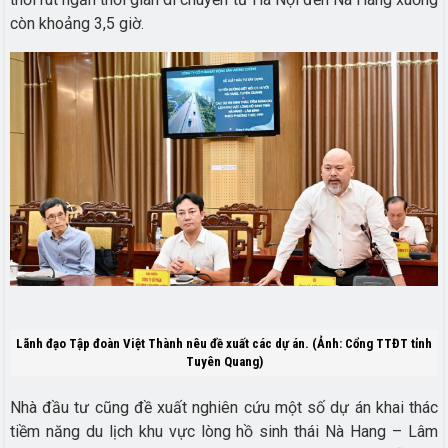
còn khoảng 3,5 giờ.
Lãnh đạo Tập đoàn Việt Thành nêu đề xuất các dự án. (Ảnh: Cổng TTĐT tỉnh
Tuyên Quang)
Nhà đầu tư cũng đề xuất nghiên cứu một số dự án khai thác
tiềm năng du lịch khu vực lòng hồ sinh thái Nà Hang – Lâm