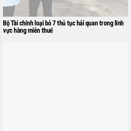
Bộ Tài chính loại bỏ 7 thủ tục hải quan trong lĩnh
vực hàng miễn thuế