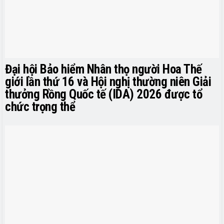
Đại hội Bảo hiểm Nhân thọ người Hoa Thế
giới lần thứ 16 và Hội nghị thường niên Giải
thưởng Rồng Quốc tế (IDA) 2026 được tổ
chức trọng thể