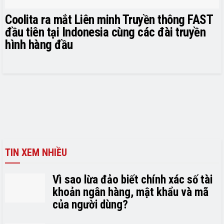
Coolita ra mắt Liên minh Truyền thông FAST
đầu tiên tại Indonesia cùng các đài truyền
hình hàng đầu
TIN XEM NHIỀU
Vì sao lừa đảo biết chính xác số tài
khoản ngân hàng, mật khẩu và mã
của người dùng?