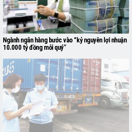
Ngành ngân hàng bước vào “kỷ nguyên lợi nhuận
10.000 tỷ đồng mỗi quý”