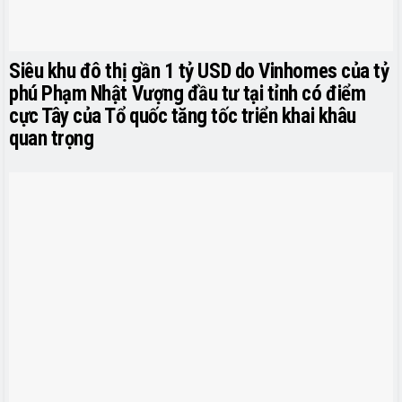
Siêu khu đô thị gần 1 tỷ USD do Vinhomes của tỷ
phú Phạm Nhật Vượng đầu tư tại tỉnh có điểm
cực Tây của Tổ quốc tăng tốc triển khai khâu
quan trọng