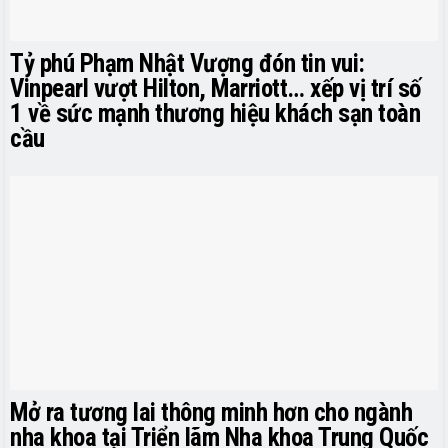
Tỷ phú Phạm Nhật Vượng đón tin vui:
Vinpearl vượt Hilton, Marriott… xếp vị trí số
1 về sức mạnh thương hiệu khách sạn toàn
cầu
Mở ra tương lai thông minh hơn cho ngành
nha khoa tại Triển lãm Nha khoa Trung Quốc