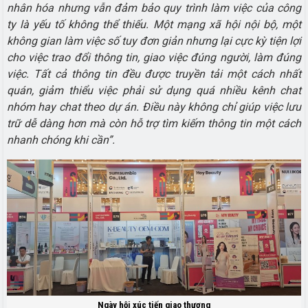
nhân hóa nhưng vẫn đảm bảo quy trình làm việc của công
ty là yếu tố không thể thiếu. Một mạng xã hội nội bộ, một
không gian làm việc số tuy đơn giản nhưng lại cực kỳ tiện lợi
cho việc trao đổi thông tin, giao việc đúng người, làm đúng
việc. Tất cả thông tin đều được truyền tải một cách nhất
quán, giảm thiểu việc phải sử dụng quá nhiều kênh chat
nhóm hay chat theo dự án. Điều này không chỉ giúp việc lưu
trữ dễ dàng hơn mà còn hỗ trợ tìm kiếm thông tin một cách
nhanh chóng khi cần”.
Ngày hội xúc tiến giao thương