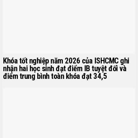
Khóa tốt nghiệp năm 2026 của ISHCMC ghi
nhận hai học sinh đạt điểm IB tuyệt đối và
điểm trung bình toàn khóa đạt 34,5