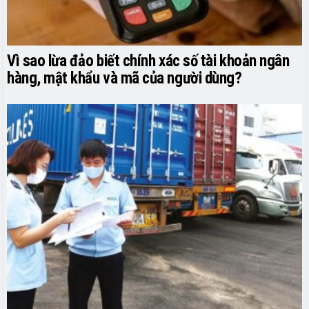
Vì sao lừa đảo biết chính xác số tài khoản ngân
hàng, mật khẩu và mã của người dùng?