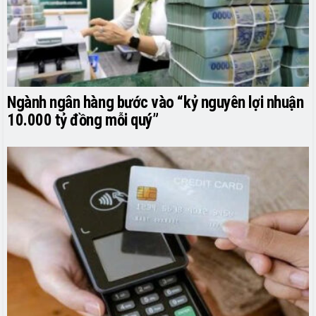
Ngành ngân hàng bước vào “kỷ nguyên lợi nhuận
10.000 tỷ đồng mỗi quý”