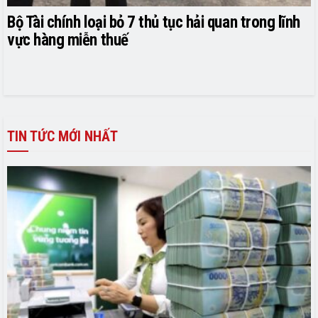
Bộ Tài chính loại bỏ 7 thủ tục hải quan trong lĩnh
vực hàng miễn thuế
TIN TỨC MỚI NHẤT