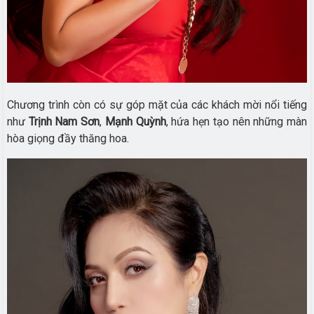
Chương trình còn có sự góp mặt của các khách mời nổi tiếng
như
Trịnh Nam Sơn
,
Mạnh Quỳnh
, hứa hẹn tạo nên những màn
hòa giọng đầy thăng hoa.