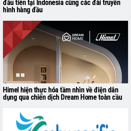
đầu tiên tại Indonesia cùng các đài truyền
hình hàng đầu
Himel hiện thực hóa tầm nhìn về điện dân
dụng qua chiến dịch Dream Home toàn cầu