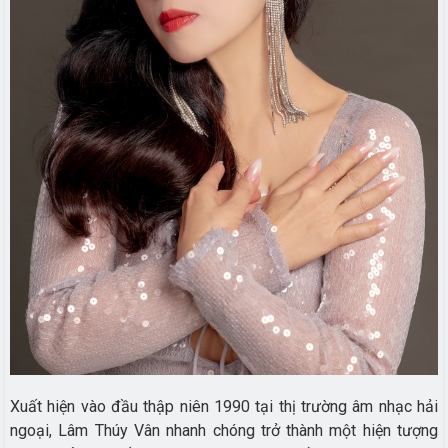
Xuất hiện vào đầu thập niên 1990 tại thị trường âm nhạc hải
ngoại, Lâm Thúy Vân nhanh chóng trở thành một hiện tượng