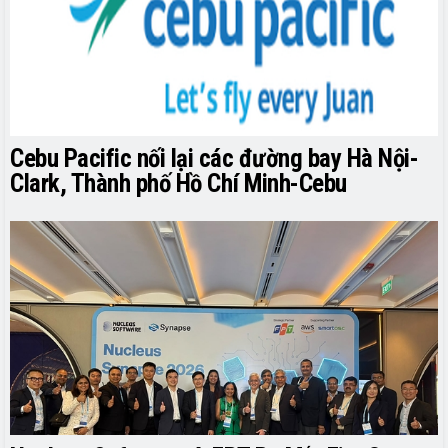
Cebu Pacific nối lại các đường bay Hà Nội-
Clark, Thành phố Hồ Chí Minh-Cebu