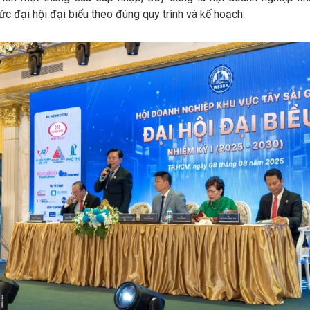
hức đại hội đại biểu theo đúng quy trình và kế hoạch.