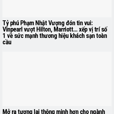
Tỷ phú Phạm Nhật Vượng đón tin vui:
Vinpearl vượt Hilton, Marriott… xếp vị trí số
1 về sức mạnh thương hiệu khách sạn toàn
cầu
Mở ra tương lai thông minh hơn cho ngành