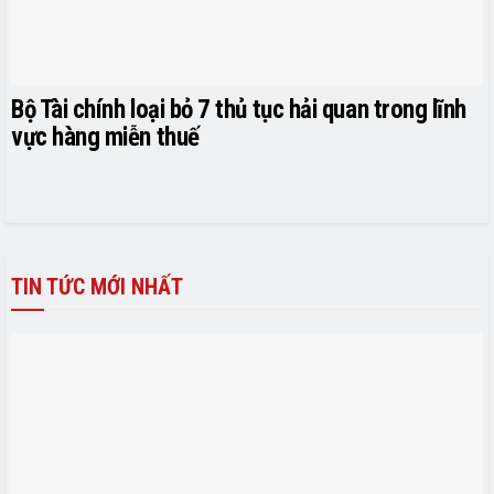
Bộ Tài chính loại bỏ 7 thủ tục hải quan trong lĩnh
vực hàng miễn thuế
TIN TỨC MỚI NHẤT