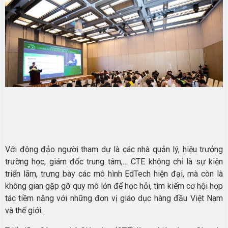
Với đông đảo người tham dự là các nhà quản lý, hiệu trưởng
trường học, giám đốc trung tâm,… CTE không chỉ là sự kiện
triển lãm, trưng bày các mô hình EdTech hiện đại, mà còn là
không gian gặp gỡ quy mô lớn để học hỏi, tìm kiếm cơ hội hợp
tác tiềm năng với những đơn vị giáo dục hàng đầu Việt Nam
và thế giới.