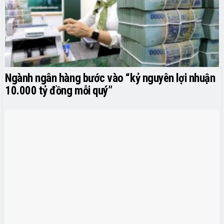
Ngành ngân hàng bước vào “kỷ nguyên lợi nhuận
10.000 tỷ đồng mỗi quý”