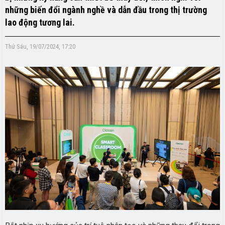
những biến đổi ngành nghề và dẫn đầu trong thị trường
lao động tương lai.
Thứ Sáu, 19/07/2024, 17:20