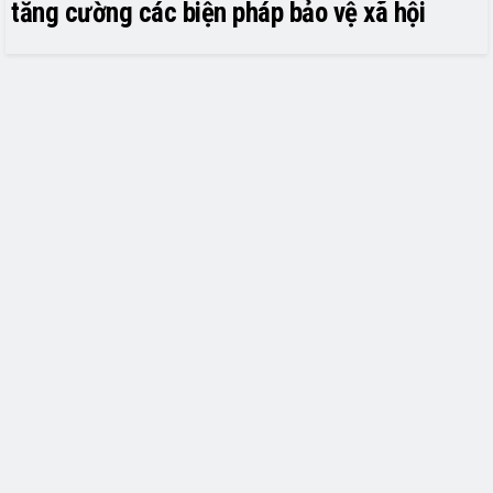
tăng cường các biện pháp bảo vệ xã hội