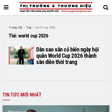
Trang chủ
Tag
world cup 2026
Thẻ:
world cup 2026
Dàn sao sân cỏ biến ngày hội
quân World Cup 2026 thành
sàn diễn thời trang
TIN TỨC MỚI NHẤT