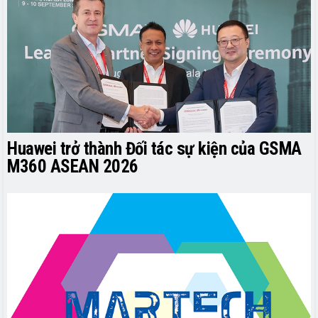
Huawei trở thành Đối tác sự kiện của GSMA
M360 ASEAN 2026