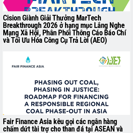
Cision Giành Giải Thưởng MarTech
Breakthrough 2026 ở hạng mục Lắng Nghe
Mạng Xã Hội, Phân Phối Thông Cáo Báo Chí
và Tối Ưu Hóa Công Cụ Trả Lời (AEO)
Fair Finance Asia kêu gọi các ngân hàng
chấm dứt tài trợ cho than đá tại ASEAN và