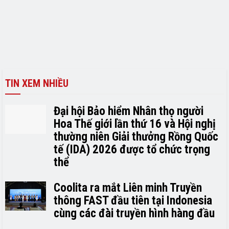
TIN XEM NHIỀU
Đại hội Bảo hiểm Nhân thọ người
Hoa Thế giới lần thứ 16 và Hội nghị
thường niên Giải thưởng Rồng Quốc
tế (IDA) 2026 được tổ chức trọng
thể
Coolita ra mắt Liên minh Truyền
thông FAST đầu tiên tại Indonesia
cùng các đài truyền hình hàng đầu