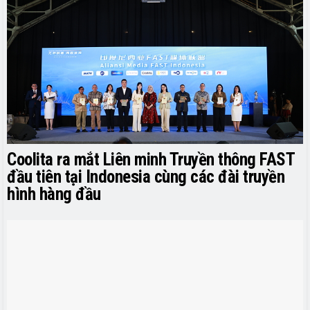
Coolita ra mắt Liên minh Truyền thông FAST
đầu tiên tại Indonesia cùng các đài truyền
hình hàng đầu