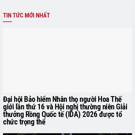
TIN TỨC MỚI NHẤT
Đại hội Bảo hiểm Nhân thọ người Hoa Thế
giới lần thứ 16 và Hội nghị thường niên Giải
thưởng Rồng Quốc tế (IDA) 2026 được tổ
chức trọng thể