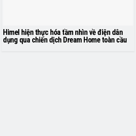
Himel hiện thực hóa tầm nhìn về điện dân
dụng qua chiến dịch Dream Home toàn cầu