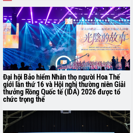
Đại hội Bảo hiểm Nhân thọ người Hoa Thế
giới lần thứ 16 và Hội nghị thường niên Giải
thưởng Rồng Quốc tế (IDA) 2026 được tổ
chức trọng thể