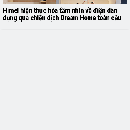
Himel hiện thực hóa tầm nhìn về điện dân
dụng qua chiến dịch Dream Home toàn cầu