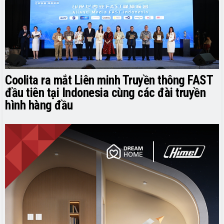
Coolita ra mắt Liên minh Truyền thông FAST
đầu tiên tại Indonesia cùng các đài truyền
hình hàng đầu