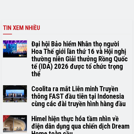
TIN XEM NHIỀU
Đại hội Bảo hiểm Nhân thọ người
Hoa Thế giới lần thứ 16 và Hội nghị
thường niên Giải thưởng Rồng Quốc
tế (IDA) 2026 được tổ chức trọng
thể
Coolita ra mắt Liên minh Truyền
thông FAST đầu tiên tại Indonesia
cùng các đài truyền hình hàng đầu
Himel hiện thực hóa tầm nhìn về
điện dân dụng qua chiến dịch Dream
Home toàn cầu