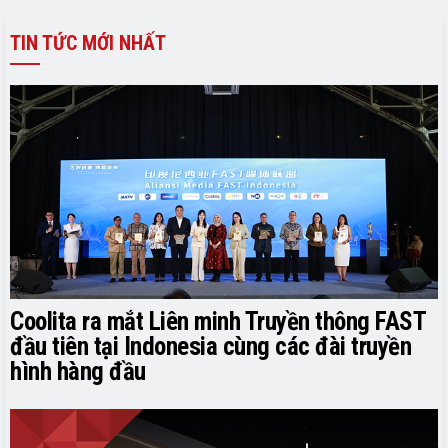
TIN TỨC MỚI NHẤT
Coolita ra mắt Liên minh Truyền thông FAST
đầu tiên tại Indonesia cùng các đài truyền
hình hàng đầu