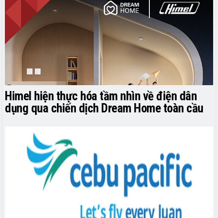
Himel hiện thực hóa tầm nhìn về điện dân
dụng qua chiến dịch Dream Home toàn cầu