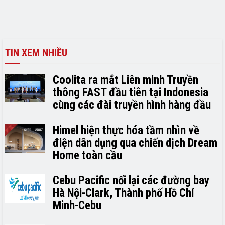
TIN XEM NHIỀU
Coolita ra mắt Liên minh Truyền
thông FAST đầu tiên tại Indonesia
cùng các đài truyền hình hàng đầu
Himel hiện thực hóa tầm nhìn về
điện dân dụng qua chiến dịch Dream
Home toàn cầu
Cebu Pacific nối lại các đường bay
Hà Nội-Clark, Thành phố Hồ Chí
Minh-Cebu