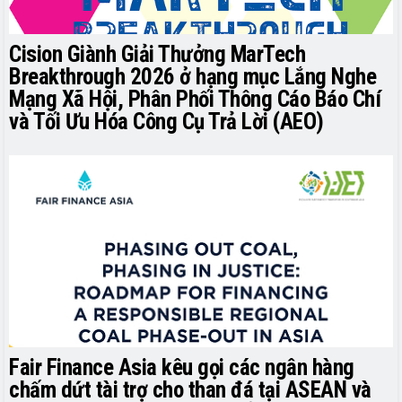
Cision Giành Giải Thưởng MarTech
Breakthrough 2026 ở hạng mục Lắng Nghe
Mạng Xã Hội, Phân Phối Thông Cáo Báo Chí
và Tối Ưu Hóa Công Cụ Trả Lời (AEO)
Fair Finance Asia kêu gọi các ngân hàng
chấm dứt tài trợ cho than đá tại ASEAN và