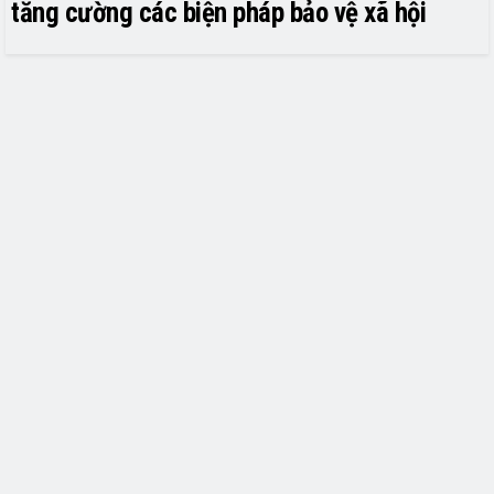
tăng cường các biện pháp bảo vệ xã hội