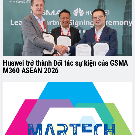
Huawei trở thành Đối tác sự kiện của GSMA
M360 ASEAN 2026