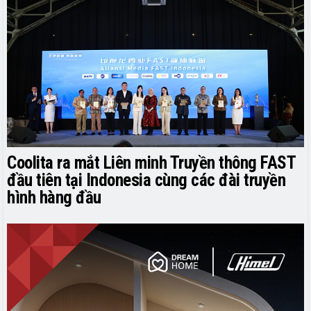
Coolita ra mắt Liên minh Truyền thông FAST
đầu tiên tại Indonesia cùng các đài truyền
hình hàng đầu