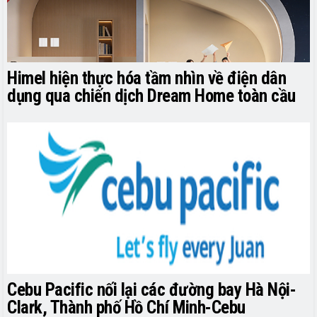
Himel hiện thực hóa tầm nhìn về điện dân
dụng qua chiến dịch Dream Home toàn cầu
Cebu Pacific nối lại các đường bay Hà Nội-
Clark, Thành phố Hồ Chí Minh-Cebu