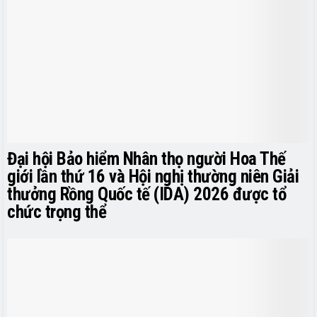
Đại hội Bảo hiểm Nhân thọ người Hoa Thế
giới lần thứ 16 và Hội nghị thường niên Giải
thưởng Rồng Quốc tế (IDA) 2026 được tổ
chức trọng thể