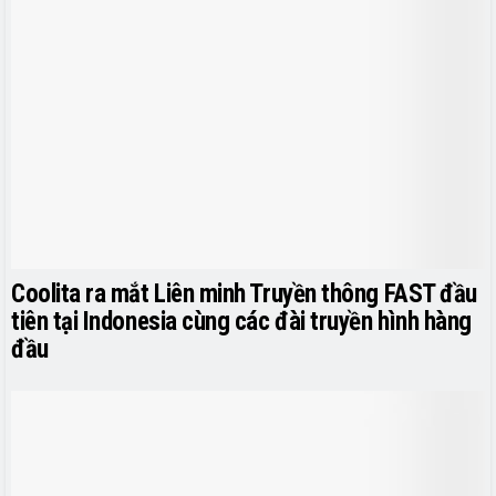
Coolita ra mắt Liên minh Truyền thông FAST đầu
tiên tại Indonesia cùng các đài truyền hình hàng
đầu