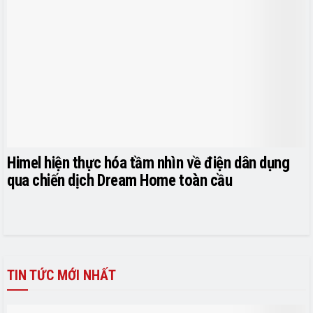
Himel hiện thực hóa tầm nhìn về điện dân dụng
qua chiến dịch Dream Home toàn cầu
TIN TỨC MỚI NHẤT