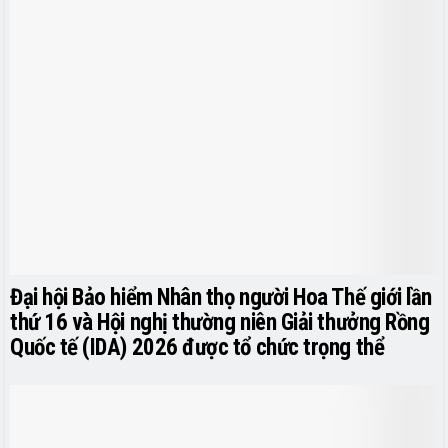
Đại hội Bảo hiểm Nhân thọ người Hoa Thế giới lần
thứ 16 và Hội nghị thường niên Giải thưởng Rồng
Quốc tế (IDA) 2026 được tổ chức trọng thể