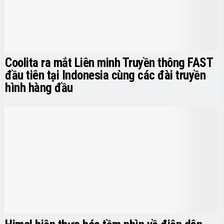
Coolita ra mắt Liên minh Truyền thông FAST
đầu tiên tại Indonesia cùng các đài truyền
hình hàng đầu