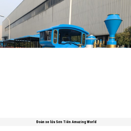
Đoàn xe lửa Sơn Tiên Amazing World