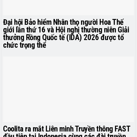
Đại hội Bảo hiểm Nhân thọ người Hoa Thế
giới lần thứ 16 và Hội nghị thường niên Giải
thưởng Rồng Quốc tế (IDA) 2026 được tổ
chức trọng thể
Coolita ra mắt Liên minh Truyền thông FAST
đầu tiên tại Indonesia cùng các đài truyền