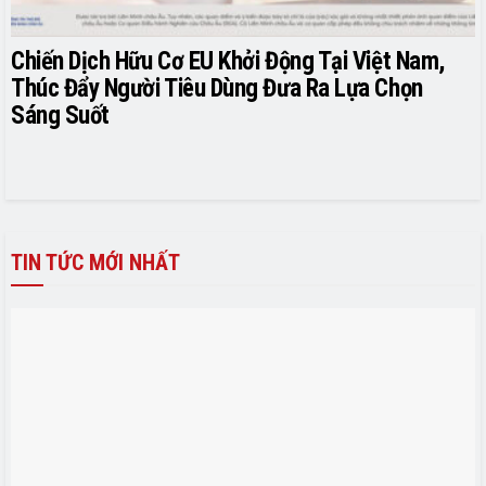
Chiến Dịch Hữu Cơ EU Khởi Động Tại Việt Nam,
Thúc Đẩy Người Tiêu Dùng Đưa Ra Lựa Chọn
Sáng Suốt
TIN TỨC MỚI NHẤT