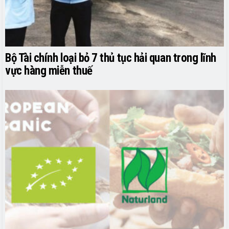
Bộ Tài chính loại bỏ 7 thủ tục hải quan trong lĩnh
vực hàng miễn thuế