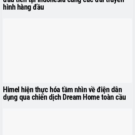
hình hàng đầu
Himel hiện thực hóa tầm nhìn về điện dân
dụng qua chiến dịch Dream Home toàn cầu