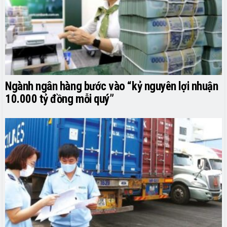
Ngành ngân hàng bước vào “kỷ nguyên lợi nhuận
10.000 tỷ đồng mỗi quý”