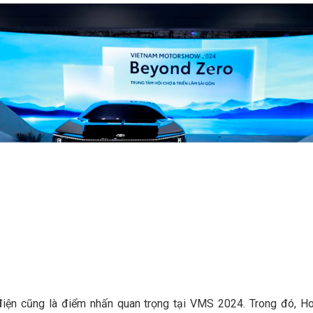
iện cũng là điểm nhấn quan trọng tại VMS 2024. Trong đó, 