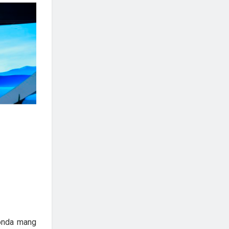
Honda mang