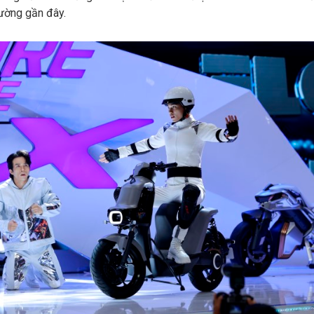
rường gần đây.