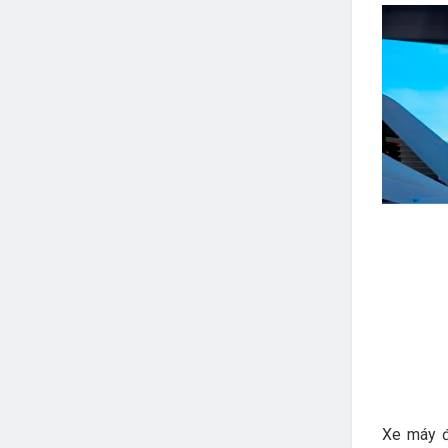
Xe máy đ