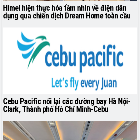
Himel hiện thực hóa tầm nhìn về điện dân
dụng qua chiến dịch Dream Home toàn cầu
Cebu Pacific nối lại các đường bay Hà Nội-
Clark, Thành phố Hồ Chí Minh-Cebu