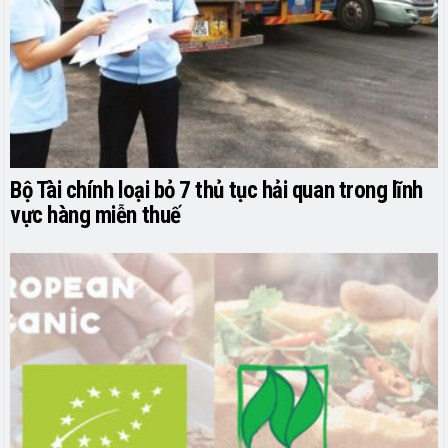
Bộ Tài chính loại bỏ 7 thủ tục hải quan trong lĩnh
vực hàng miễn thuế