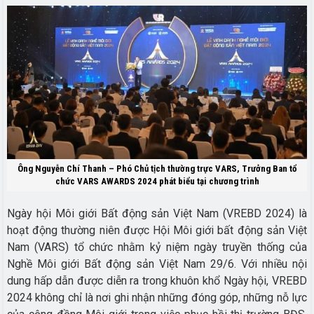
Ông Nguyễn Chí Thanh – Phó Chủ tịch thường trực VARS, Trưởng Ban tổ
chức VARS AWARDS 2024 phát biểu tại chương trình
Ngày hội Môi giới Bất động sản Việt Nam (VREBD 2024) là
hoạt động thường niên được Hội Môi giới bất động sản Việt
Nam (VARS) tổ chức nhằm kỷ niệm ngày truyền thống của
Nghề Môi giới Bất động sản Việt Nam 29/6.
Với nhiều nội
dung hấp dẫn được diễn ra trong khuôn khổ Ngày hội, VREBD
2024 không chỉ là nơi ghi nhận những đóng góp, những nỗ lực