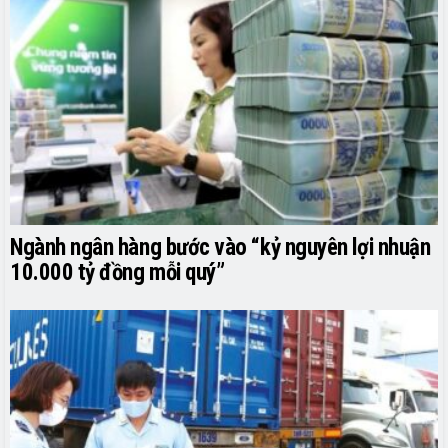
Ngành ngân hàng bước vào “kỷ nguyên lợi nhuận
10.000 tỷ đồng mỗi quý”