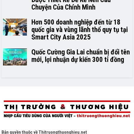
Chuyện Của Chính Mình
Hơn 500 doanh nghiệp đến từ 18
quốc gia và vùng lãnh thổ quy tụ tại
Smart City Asia 2025
Quốc Cường Gia Lai chuẩn bị đổi tên
mới, lợi nhuận dự kiến 300 tỉ đồng
Bản quyền thuộc về
Thitruongthuonghieu.net