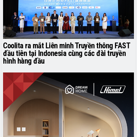
Coolita ra mắt Liên minh Truyền thông FAST
đầu tiên tại Indonesia cùng các đài truyền
hình hàng đầu