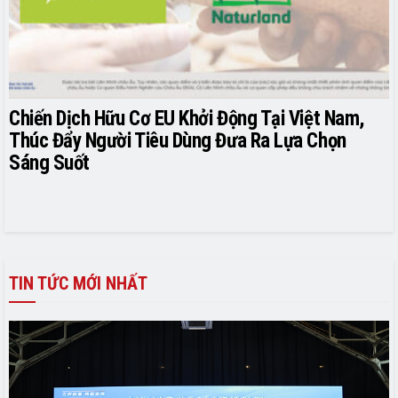
Chiến Dịch Hữu Cơ EU Khởi Động Tại Việt Nam,
Thúc Đẩy Người Tiêu Dùng Đưa Ra Lựa Chọn
Sáng Suốt
TIN TỨC MỚI NHẤT