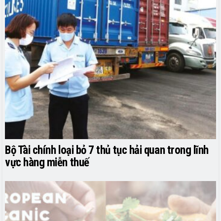
Bộ Tài chính loại bỏ 7 thủ tục hải quan trong lĩnh
vực hàng miễn thuế