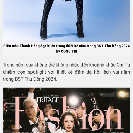
Siêu mẫu Thanh Hằng đẹp bí ẩn trong thiết kế nằm trong BST Thu Đông 2024
by CONG TRI
Trong năm qua không thể không nhắc đến khoảnh khắc Chi Pu
chiếm trọn spotlight với thiết kế đầm dạ hội lệch vai nằm
trong BST Thu Đông 2024.