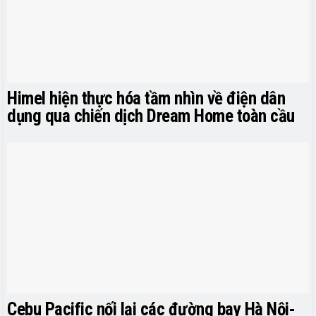
Himel hiện thực hóa tầm nhìn về điện dân
dụng qua chiến dịch Dream Home toàn cầu
Cebu Pacific nối lại các đường bay Hà Nội-