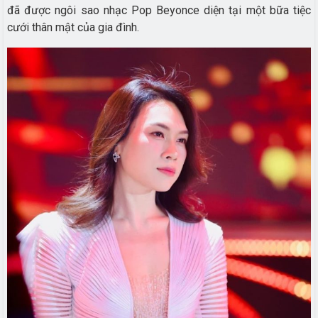
đã được ngôi sao nhạc Pop Beyonce diện tại một bữa tiệc
cưới thân mật của gia đình.