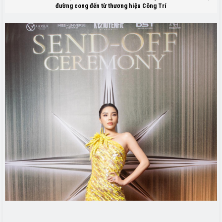
đường cong đến từ thương hiệu Công Trí