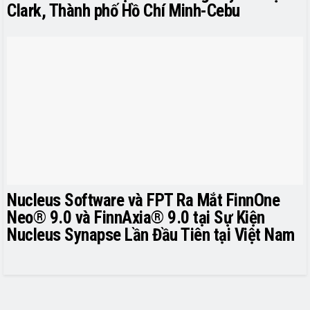
Clark, Thành phố Hồ Chí Minh-Cebu
Nucleus Software và FPT Ra Mắt FinnOne
Neo® 9.0 và FinnAxia® 9.0 tại Sự Kiện
Nucleus Synapse Lần Đầu Tiên tại Việt Nam