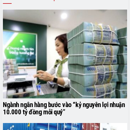
Ngành ngân hàng bước vào “kỷ nguyên lợi nhuận
10.000 tỷ đồng mỗi quý”