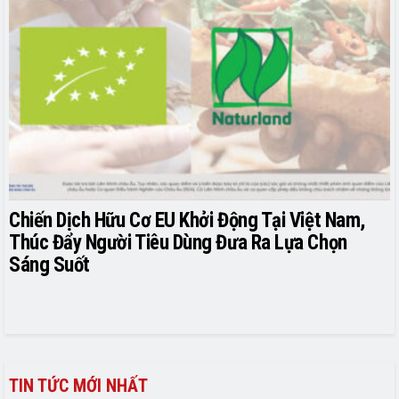
Chiến Dịch Hữu Cơ EU Khởi Động Tại Việt Nam,
Thúc Đẩy Người Tiêu Dùng Đưa Ra Lựa Chọn
Sáng Suốt
TIN TỨC MỚI NHẤT