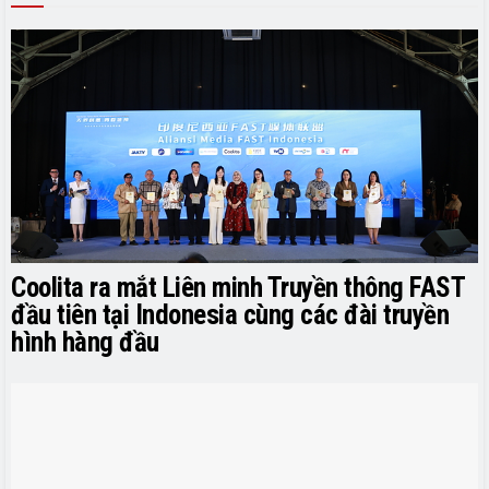
Coolita ra mắt Liên minh Truyền thông FAST
đầu tiên tại Indonesia cùng các đài truyền
hình hàng đầu