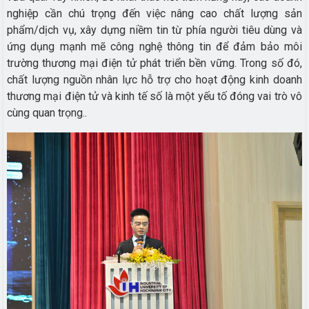
nghiệp cần chú trọng đến việc nâng cao chất lượng sản
phẩm/dịch vụ, xây dựng niềm tin từ phía người tiêu dùng và
ứng dụng mạnh mẽ công nghệ thông tin để đảm bảo môi
trường thương mại điện tử phát triển bền vững. Trong số đó,
chất lượng nguồn nhân lực hỗ trợ cho hoạt động kinh doanh
thương mại điện tử và kinh tế số là một yếu tố đóng vai trò vô
cùng quan trọng..