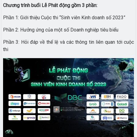
Chương trình buổi Lễ Phát động gồm 3 phần:
Phần 1: Giới thiệu Cuộc thi “Sinh viên Kinh doanh số 2023”
Phần 2: Hưởng ứng của một số Doanh nghiệp tiêu biểu
Phần 3: Hỏi đáp về thể lệ và các thông tin liên quan tới cuộc
thi