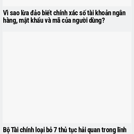
Vì sao lừa đảo biết chính xác số tài khoản ngân
hàng, mật khẩu và mã của người dùng?
Bộ Tài chính loại bỏ 7 thủ tục hải quan trong lĩnh