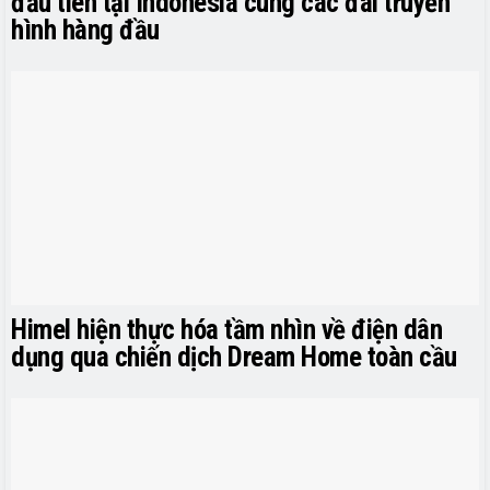
đầu tiên tại Indonesia cùng các đài truyền
hình hàng đầu
Himel hiện thực hóa tầm nhìn về điện dân
dụng qua chiến dịch Dream Home toàn cầu