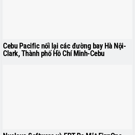
Cebu Pacific nối lại các đường bay Hà Nội-
Clark, Thành phố Hồ Chí Minh-Cebu