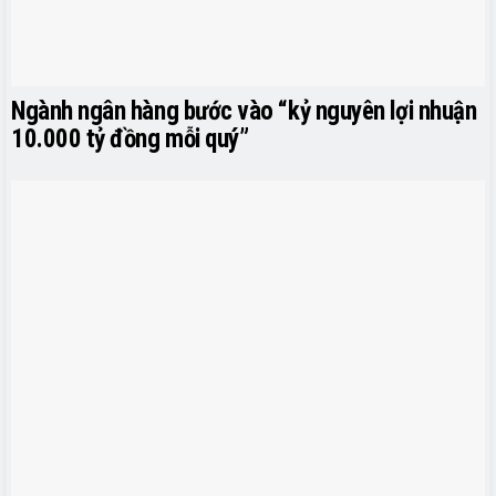
Ngành ngân hàng bước vào “kỷ nguyên lợi nhuận
10.000 tỷ đồng mỗi quý”