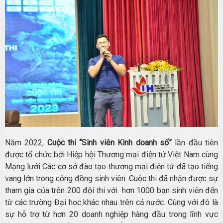
Năm 2022,
Cuộc thi “Sinh viên Kinh doanh số”
lần đầu tiên
được tổ chức bởi Hiệp hội Thương mại điện tử Việt Nam cùng
Mạng lưới Các cơ sở đào tạo thương mại điện tử đã tạo tiếng
vang lớn trong cộng đồng sinh viên. Cuộc thi đã nhận được sự
tham gia của trên 200 đội thi với hơn 1000 bạn sinh viên đến
từ các trường Đại học khác nhau trên cả nước. Cùng với đó là
sự hỗ trợ từ hơn 20 doanh nghiệp hàng đầu trong lĩnh vực