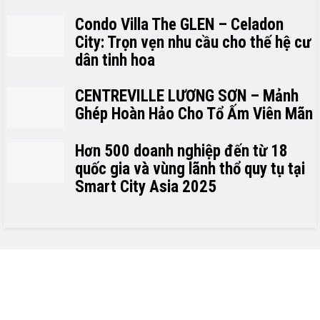
Condo Villa The GLEN – Celadon
City: Trọn vẹn nhu cầu cho thế hệ cư
dân tinh hoa
CENTREVILLE LƯƠNG SƠN – Mảnh
Ghép Hoàn Hảo Cho Tổ Ấm Viên Mãn
Hơn 500 doanh nghiệp đến từ 18
quốc gia và vùng lãnh thổ quy tụ tại
Smart City Asia 2025