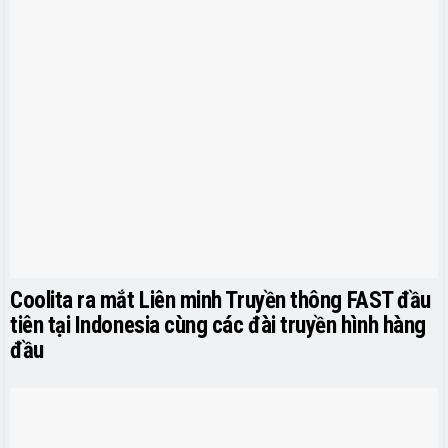
Coolita ra mắt Liên minh Truyền thông FAST đầu
tiên tại Indonesia cùng các đài truyền hình hàng
đầu