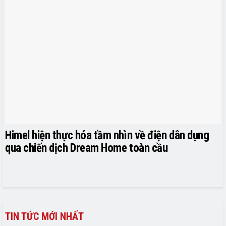
Himel hiện thực hóa tầm nhìn về điện dân dụng
qua chiến dịch Dream Home toàn cầu
TIN TỨC MỚI NHẤT