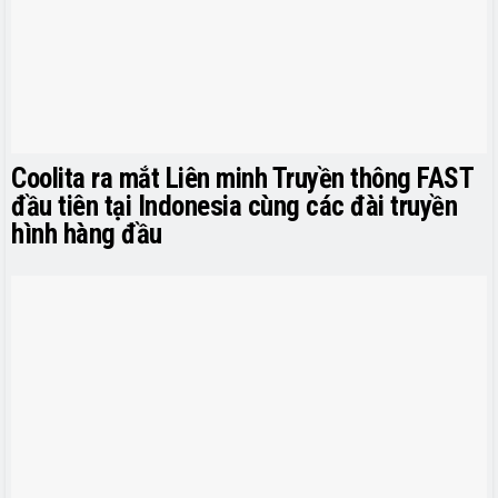
Coolita ra mắt Liên minh Truyền thông FAST
đầu tiên tại Indonesia cùng các đài truyền
hình hàng đầu