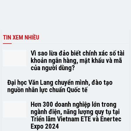
TIN XEM NHIỀU
Vì sao lừa đảo biết chính xác số tài
khoản ngân hàng, mật khẩu và mã
của người dùng?
Đại học Văn Lang chuyển mình, đào tạo
nguồn nhân lực chuẩn Quốc tế
Hơn 300 doanh nghiệp lớn trong
ngành điện, năng lượng quy tụ tại
Triển lãm Vietnam ETE và Enertec
Expo 2024