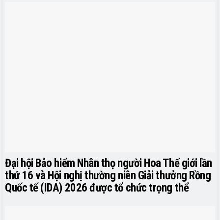
Đại hội Bảo hiểm Nhân thọ người Hoa Thế giới lần
thứ 16 và Hội nghị thường niên Giải thưởng Rồng
Quốc tế (IDA) 2026 được tổ chức trọng thể