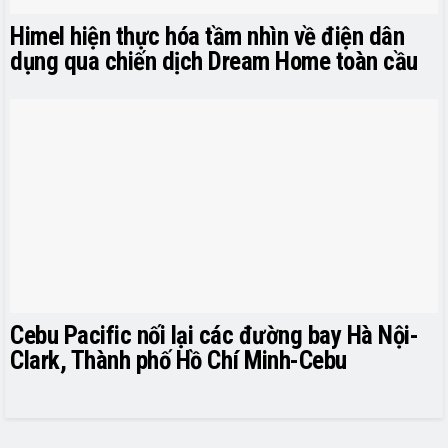
Himel hiện thực hóa tầm nhìn về điện dân
dụng qua chiến dịch Dream Home toàn cầu
Cebu Pacific nối lại các đường bay Hà Nội-
Clark, Thành phố Hồ Chí Minh-Cebu