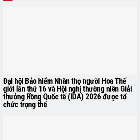
Đại hội Bảo hiểm Nhân thọ người Hoa Thế
giới lần thứ 16 và Hội nghị thường niên Giải
thưởng Rồng Quốc tế (IDA) 2026 được tổ
chức trọng thể