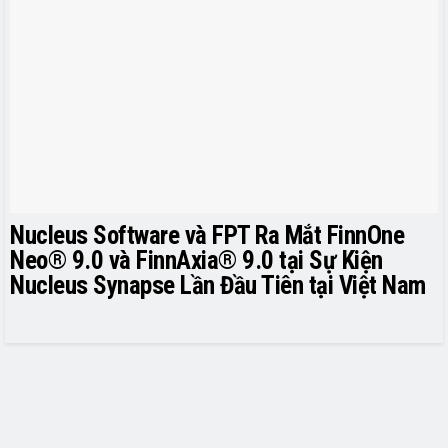
Nucleus Software và FPT Ra Mắt FinnOne
Neo® 9.0 và FinnAxia® 9.0 tại Sự Kiện
Nucleus Synapse Lần Đầu Tiên tại Việt Nam