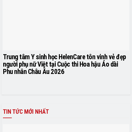
Trung tâm Y sinh học HelenCare tôn vinh vẻ đẹp
người phụ nữ Việt tại Cuộc thi Hoa hậu Áo dài
Phu nhân Châu Âu 2026
TIN TỨC MỚI NHẤT