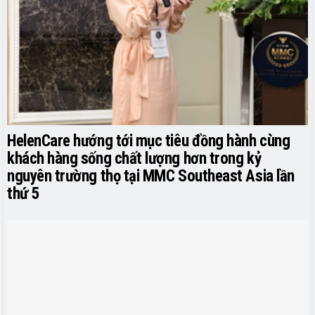
HelenCare hướng tới mục tiêu đồng hành cùng
khách hàng sống chất lượng hơn trong kỷ
nguyên trường thọ tại MMC Southeast Asia lần
thứ 5