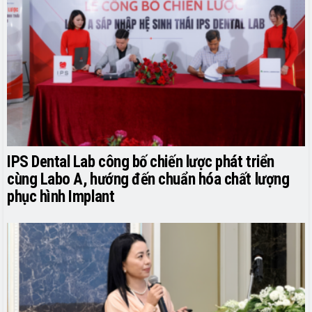
IPS Dental Lab công bố chiến lược phát triển
cùng Labo A, hướng đến chuẩn hóa chất lượng
phục hình Implant