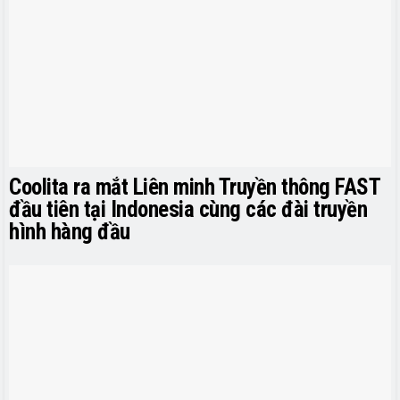
Coolita ra mắt Liên minh Truyền thông FAST
đầu tiên tại Indonesia cùng các đài truyền
hình hàng đầu