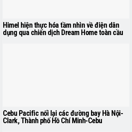
Himel hiện thực hóa tầm nhìn về điện dân
dụng qua chiến dịch Dream Home toàn cầu
Cebu Pacific nối lại các đường bay Hà Nội-
Clark, Thành phố Hồ Chí Minh-Cebu