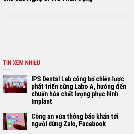
TIN XEM NHIỀU
IPS Dental Lab công bố chiến lược
phát triển cùng Labo A, hướng đến
chuẩn hóa chất lượng phục hình
Implant
Công an vừa thông báo khẩn tới
người dùng Zalo, Facebook