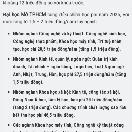
khoảng 12 triệu đồng so với khóa trước.
Đại học Mở TP.HCM
cũng điều chỉnh học phí năm 2025, với
mức tăng từ 1,5 – 2 triệu đồng/năm tùy ngành.
Nhóm ngành Công nghệ và kỹ thuật: Công nghệ sinh học,
Công nghệ thực phẩm, Khoa học máy tính, Trí tuệ nhân
tạo, học phí 28,5 triệu đồng/năm (tăng 1,5 triệu đồng).
Nhóm ngành Kinh tế, quản lý, ngôn ngữ: Quản trị kinh
doanh, Tài chính – ngân hàng, Logistics, Luật,Ngôn ngữ
Anh, Nhật, Trung, Hàn, học phí 27,5 triệu đồng/năm (tăng
1,5 triệu đồng).
Nhóm ngành Khoa học xã hội: Kinh tế, công tác xã hội,
Đông Nam Á học, tâm lý học, học phí 24 triệu đồng/năm
(tăng 2 triệu đồng). Các chương trình chất lượng cao hầu
hết thu học phí 46,5 triệu đồng.
Các ngành Khoa học máy tính, Công nghệ kỹ thuật công