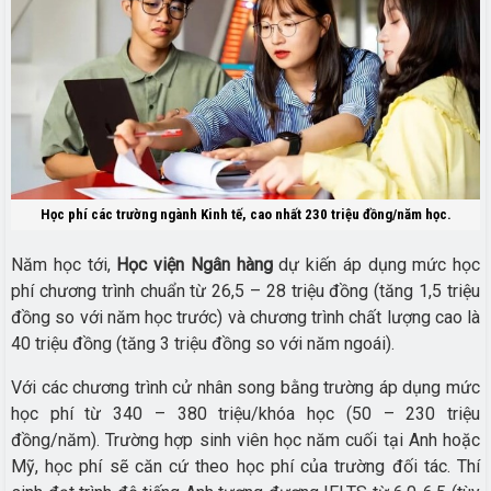
Học phí các trường ngành Kinh tế, cao nhất 230 triệu đồng/năm học.
Năm học tới,
Học viện Ngân hàng
dự kiến áp dụng mức học
phí chương trình chuẩn từ 26,5 – 28 triệu đồng (tăng 1,5 triệu
đồng so với năm học trước) và chương trình chất lượng cao là
40 triệu đồng (tăng 3 triệu đồng so với năm ngoái).
Với các chương trình cử nhân song bằng trường áp dụng mức
học phí từ 340 – 380 triệu/khóa học (50 – 230 triệu
đồng/năm). Trường hợp sinh viên học năm cuối tại Anh hoặc
Mỹ, học phí sẽ căn cứ theo học phí của trường đối tác. Thí