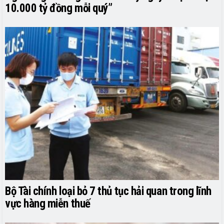
10.000 tỷ đồng mỗi quý”
Bộ Tài chính loại bỏ 7 thủ tục hải quan trong lĩnh
vực hàng miễn thuế