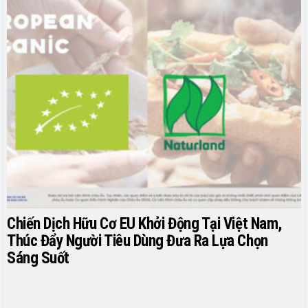
Chiến Dịch Hữu Cơ EU Khởi Động Tại Việt Nam,
Thúc Đẩy Người Tiêu Dùng Đưa Ra Lựa Chọn
Sáng Suốt