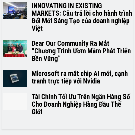
INNOVATING IN EXISTING
MARKETS: Câu trả lời cho hành trình
Đổi Mới Sáng Tạo của doanh nghiệp
Việt
Dear Our Community Ra Mắt
“Chương Trình Ươm Mầm Phát Triển
Bền Vững”
Microsoft ra mắt chip AI mới, cạnh
tranh trực tiếp với Nvidia
Tài Chính Tối Ưu Trên Ngân Hàng Số
Cho Doanh Nghiệp Hàng Đầu Thế
Giới