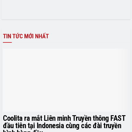
TIN TỨC MỚI NHẤT
Coolita ra mắt Liên minh Truyền thông FAST
đầu tiên tại Indonesia cùng các đài truyền