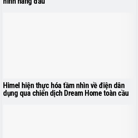
hình hàng đầu
Himel hiện thực hóa tầm nhìn về điện dân
dụng qua chiến dịch Dream Home toàn cầu