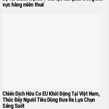
vực hàng miễn thuế
Chiến Dịch Hữu Cơ EU Khởi Động Tại Việt Nam,
Thúc Đẩy Người Tiêu Dùng Đưa Ra Lựa Chọn
Sáng Suốt