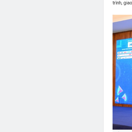
trình, gi