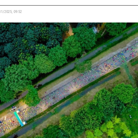
11/2025, 09:52