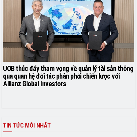
UOB thúc đẩy tham vọng về quản lý tài sản thông
qua quan hệ đối tác phân phối chiến lược với
Allianz Global Investors
TIN TỨC MỚI NHẤT