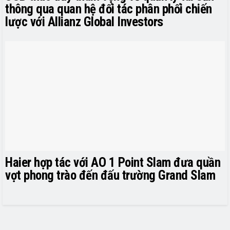
thông qua quan hệ đối tác phân phối chiến
lược với Allianz Global Investors
Haier hợp tác với AO 1 Point Slam đưa quần
vợt phong trào đến đấu trường Grand Slam