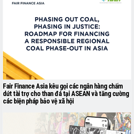
Fair Finance Asia kêu gọi các ngân hàng chấm
dứt tài trợ cho than đá tại ASEAN và tăng cường
các biện pháp bảo vệ xã hội