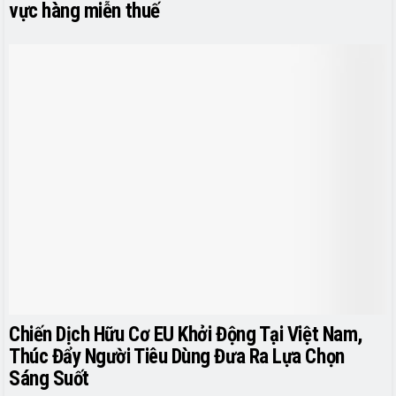
vực hàng miễn thuế
Chiến Dịch Hữu Cơ EU Khởi Động Tại Việt Nam,
Thúc Đẩy Người Tiêu Dùng Đưa Ra Lựa Chọn
Sáng Suốt