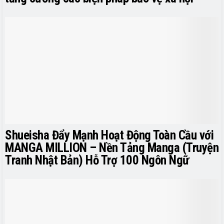
Shueisha Đẩy Mạnh Hoạt Động Toàn Cầu với
MANGA MILLION – Nền Tảng Manga (Truyện
Tranh Nhật Bản) Hỗ Trợ 100 Ngôn Ngữ