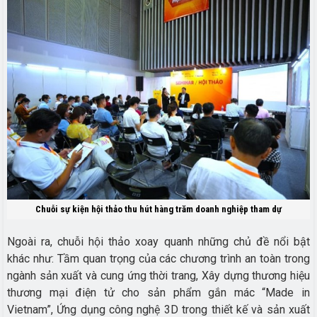
Chuỗi sự kiện hội thảo thu hút hàng trăm doanh nghiệp tham dự
Ngoài ra, chuỗi hội thảo xoay quanh những chủ đề nổi bật
khác như: Tầm quan trọng của các chương trình an toàn trong
ngành sản xuất và cung ứng thời trang, Xây dựng thương hiệu
thương mại điện tử cho sản phẩm gắn mác “Made in
Vietnam”, Ứng dụng công nghệ 3D trong thiết kế và sản xuất