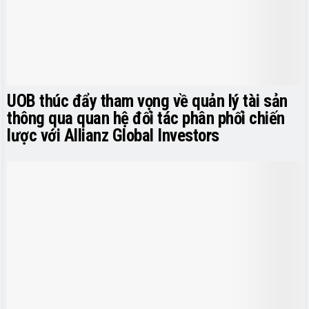
UOB thúc đẩy tham vọng về quản lý tài sản
thông qua quan hệ đối tác phân phối chiến
lược với Allianz Global Investors