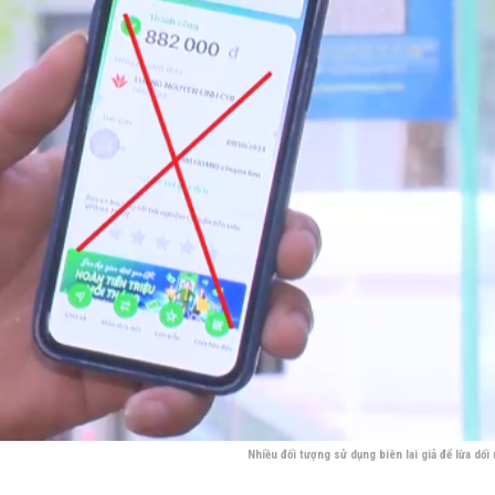
Nhiều đối tượng sử dụng biên lai giả để lừa dối