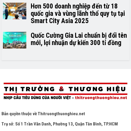
Hơn 500 doanh nghiệp đến từ 18
quốc gia và vùng lãnh thổ quy tụ tại
Smart City Asia 2025
Quốc Cường Gia Lai chuẩn bị đổi tên
mới, lợi nhuận dự kiến 300 tỉ đồng
Bản quyền thuộc về
Thitruongthuonghieu.net
Trụ sở: Số 1 Trần Văn Danh, Phường 13, Quận Tân Bình, TP.HCM