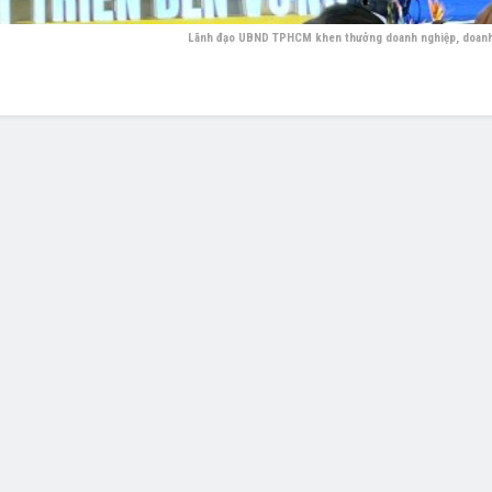
Lãnh đạo UBND TPHCM khen thưởng doanh nghiệp, doanh