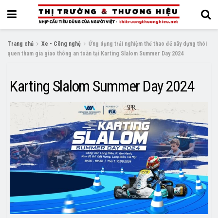
Trang chủ
Xe - Công nghệ
Ứng dụng trải nghiệm thể thao để xây dựng thói
quen tham gia giao thông an toàn tại Karting Slalom Summer Day 2024
Karting Slalom Summer Day 2024