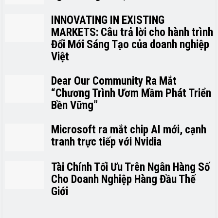
INNOVATING IN EXISTING
MARKETS: Câu trả lời cho hành trình
Đổi Mới Sáng Tạo của doanh nghiệp
Việt
Dear Our Community Ra Mắt
“Chương Trình Ươm Mầm Phát Triển
Bền Vững”
Microsoft ra mắt chip AI mới, cạnh
tranh trực tiếp với Nvidia
Tài Chính Tối Ưu Trên Ngân Hàng Số
Cho Doanh Nghiệp Hàng Đầu Thế
Giới