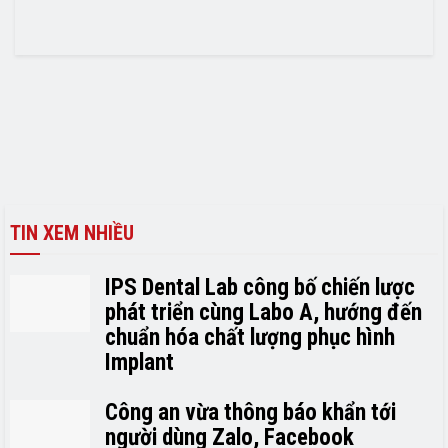
TIN XEM NHIỀU
IPS Dental Lab công bố chiến lược
phát triển cùng Labo A, hướng đến
chuẩn hóa chất lượng phục hình
Implant
Công an vừa thông báo khẩn tới
người dùng Zalo, Facebook