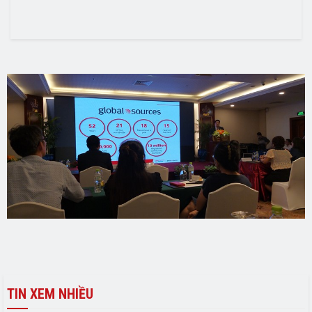
TIN XEM NHIỀU