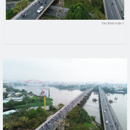
Cầu Bình triệu 1