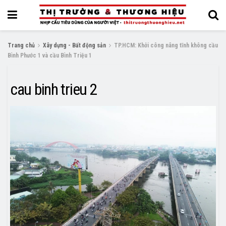
Trang chủ
Xây dựng - Bất động sản
TP.HCM: Khởi công nâng tĩnh không cầu
Bình Phước 1 và cầu Bình Triệu 1
cau binh trieu 2