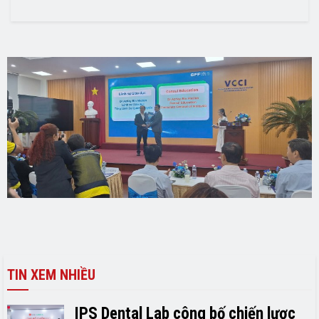
TIN XEM NHIỀU
IPS Dental Lab công bố chiến lược