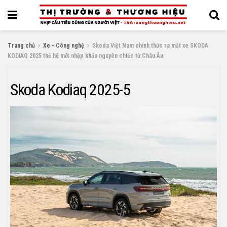
Trang chủ
Xe - Công nghệ
Skoda Việt Nam chính thức ra mắt xe SKODA
KODIAQ 2025 thế hệ mới nhập khẩu nguyên chiếc từ Châu Âu
Skoda Kodiaq 2025-5