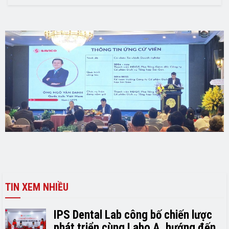
TIN XEM NHIỀU
IPS Dental Lab công bố chiến lược
phát triển cùng Labo A, hướng đến