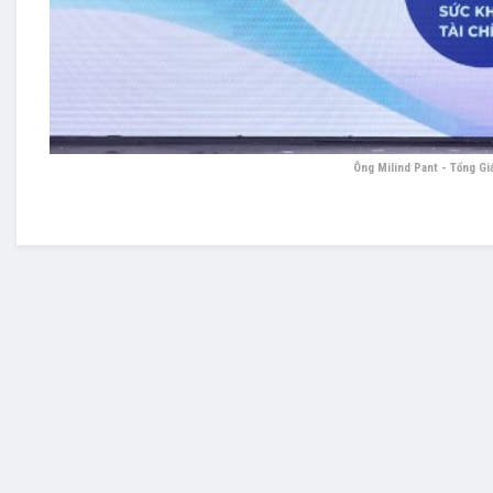
Ông Milind Pant - Tổng Gi