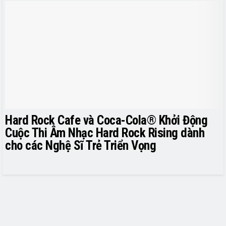
Hard Rock Cafe và Coca-Cola® Khởi Động
Cuộc Thi Âm Nhạc Hard Rock Rising dành
cho các Nghệ Sĩ Trẻ Triển Vọng