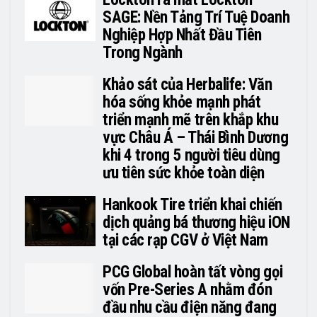
SAGE: Nền Tảng Trí Tuệ Doanh
Nghiệp Hợp Nhất Đầu Tiên
Trong Ngành
Khảo sát của Herbalife: Văn
hóa sống khỏe mạnh phát
triển mạnh mẽ trên khắp khu
vực Châu Á – Thái Bình Dương
khi 4 trong 5 người tiêu dùng
ưu tiên sức khỏe toàn diện
Hankook Tire triển khai chiến
dịch quảng bá thương hiệu iON
tại các rạp CGV ở Việt Nam
PCG Global hoàn tất vòng gọi
vốn Pre-Series A nhằm đón
đầu nhu cầu điện năng đang