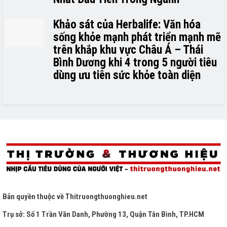
Khảo sát của Herbalife: Văn hóa
sống khỏe mạnh phát triển mạnh mẽ
trên khắp khu vực Châu Á – Thái
Bình Dương khi 4 trong 5 người tiêu
dùng ưu tiên sức khỏe toàn diện
Bản quyền thuộc về
Thitruongthuonghieu.net
Trụ sở: Số 1 Trần Văn Danh, Phường 13, Quận Tân Bình, TP.HCM