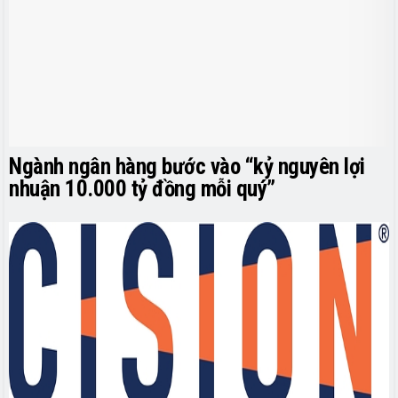
Ngành ngân hàng bước vào “kỷ nguyên lợi
nhuận 10.000 tỷ đồng mỗi quý”