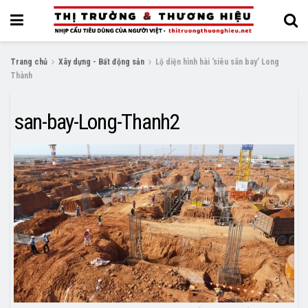
Trang chủ
Xây dựng - Bất động sản
Lộ diện hình hài ‘siêu sân bay’ Long
Thành
san-bay-Long-Thanh2