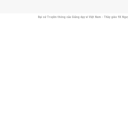
Đại sứ Truyền thông của Giảng dạy vì Việt Nam - Thầy giáo 9X Ng