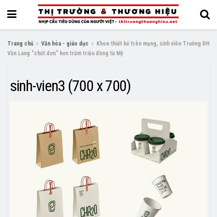
Trang chủ
Văn hóa - giáo dục
Khoe thiết kế trên mạng, sinh viên Trường ĐH
Văn Lang “chốt đơn” hơn trăm triệu đồng từ Mỹ
sinh-vien3 (700 x 700)