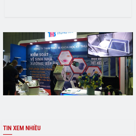
TIN XEM NHIỀU