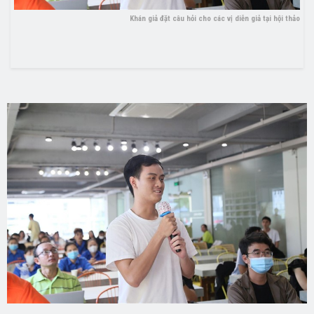
Khán giả đặt câu hỏi cho các vị diễn giả tại hội thảo