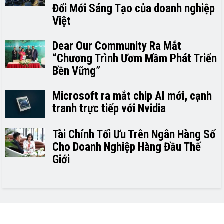
Đổi Mới Sáng Tạo của doanh nghiệp
Việt
Dear Our Community Ra Mắt
“Chương Trình Ươm Mầm Phát Triển
Bền Vững”
Microsoft ra mắt chip AI mới, cạnh
tranh trực tiếp với Nvidia
Tài Chính Tối Ưu Trên Ngân Hàng Số
Cho Doanh Nghiệp Hàng Đầu Thế
Giới