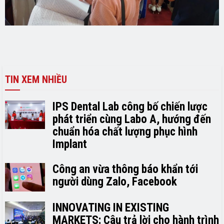
TIN XEM NHIỀU
IPS Dental Lab công bố chiến lược
phát triển cùng Labo A, hướng đến
chuẩn hóa chất lượng phục hình
Implant
Công an vừa thông báo khẩn tới
người dùng Zalo, Facebook
INNOVATING IN EXISTING
MARKETS: Câu trả lời cho hành trình