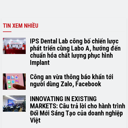
TIN XEM NHIỀU
IPS Dental Lab công bố chiến lược
phát triển cùng Labo A, hướng đến
chuẩn hóa chất lượng phục hình
Implant
Công an vừa thông báo khẩn tới
người dùng Zalo, Facebook
INNOVATING IN EXISTING
MARKETS: Câu trả lời cho hành trình
Đổi Mới Sáng Tạo của doanh nghiệp
Việt