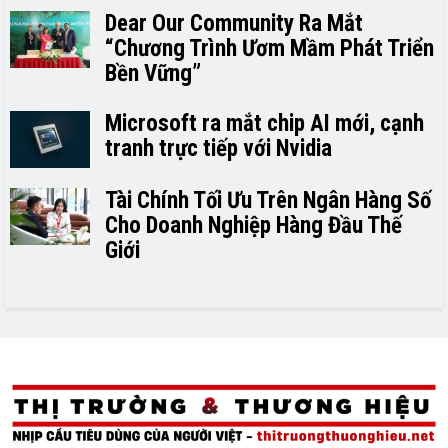
Dear Our Community Ra Mắt
“Chương Trình Ươm Mầm Phát Triển
Bền Vững”
Microsoft ra mắt chip AI mới, cạnh
tranh trực tiếp với Nvidia
Tài Chính Tối Ưu Trên Ngân Hàng Số
Cho Doanh Nghiệp Hàng Đầu Thế
Giới